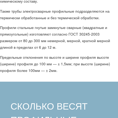
химическому составу.
Также трубы электросварные профильные подразделяются на
термически обработанные и без термической обработки.
Профили стальные гнутые замкнутые сварные (квадратные и
прямоугольные) изготовляют согласно ГОСТ 30245-2003
размером от 80 до 300 мм немерной, мерной, кратной мерной
длиной в пределах от 6 до 12 м.
Предельные отклонения по высоте и ширине профиля высоте
(ширине) профиля до 100 мм — ± 1,5мм; при высоте (ширине)
профиля более 100мм — ± 2мм.
СКОЛЬКО ВЕСЯТ