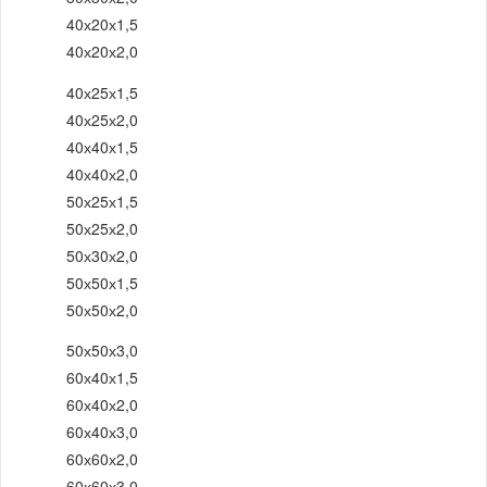
40х20х1,5
40х20х2,0
40х25х1,5
40х25х2,0
40х40х1,5
40х40х2,0
50х25х1,5
50х25х2,0
50х30х2,0
50х50х1,5
50х50х2,0
50х50х3,0
60х40х1,5
60х40х2,0
60х40х3,0
60х60х2,0
60х60х3,0