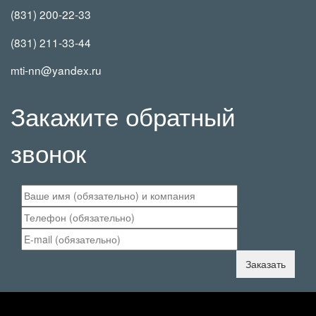
(831) 200-22-33
(831) 211-33-44
mti-nn@yandex.ru
Закажите обратный
звонок