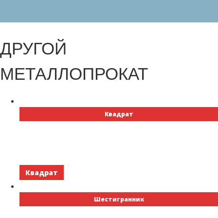
ДРУГОЙ
МЕТАЛЛОПРОКАТ
Квадрат
Квадрат
Шестигранник