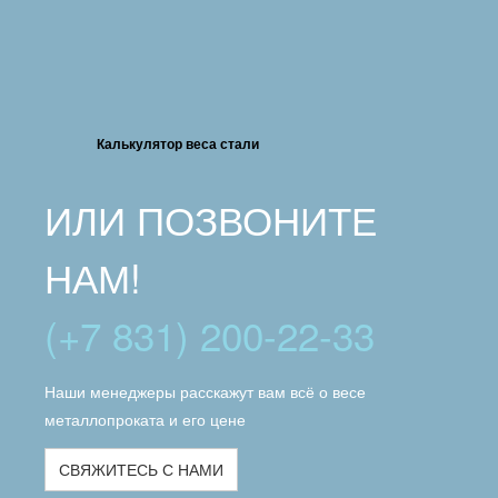
Калькулятор веса стали
ИЛИ ПОЗВОНИТЕ
НАМ!
(+7 831) 200-22-33
Наши менеджеры расскажут вам всё о весе
металлопроката и его цене
СВЯЖИТЕСЬ С НАМИ