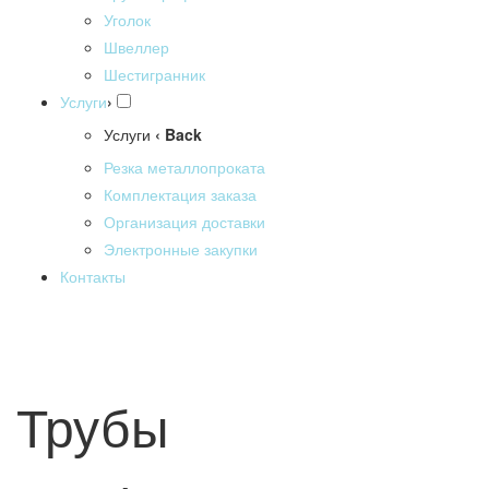
Уголок
Швеллер
Шестигранник
Услуги
›
Услуги
‹ Back
Резка металлопроката
Комплектация заказа
Организация доставки
Электронные закупки
Контакты
Трубы