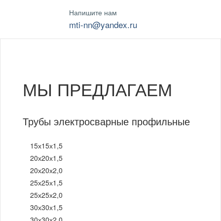
Напишите нам
mti-nn@yandex.ru
МЫ ПРЕДЛАГАЕМ
Трубы электросварные профильные
15х15х1,5
20х20х1,5
20х20х2,0
25х25х1,5
25х25х2,0
30х30х1,5
30х30х2,0