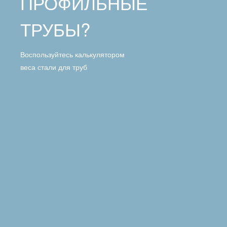
ПРОФИЛЬНЫЕ
ТРУБЫ?
Воспользуйтесь калькулятором
веса стали для труб