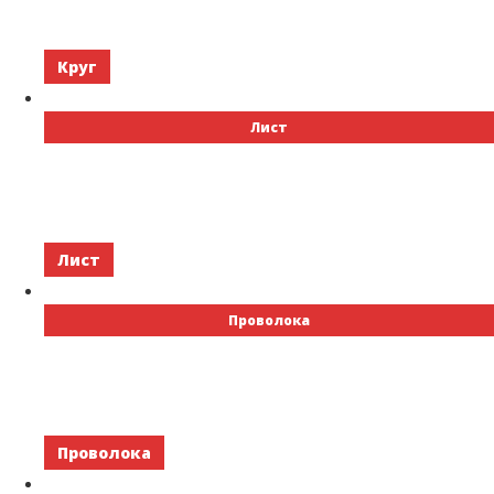
Круг
Лист
Лист
Проволока
Проволока