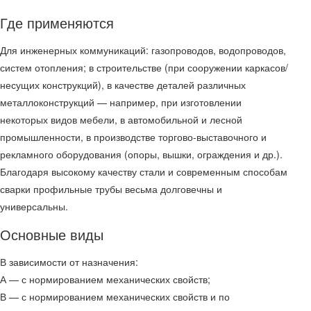
Где применяются
Для инженерных коммуникаций: газопроводов, водопроводов,
систем отопления; в строительстве (при сооружении каркасов/
несущих конструкций), в качестве деталей различных
металлоконструкций — например, при изготовлении
некоторых видов мебели, в автомобильной и лесной
промышленности, в производстве торгово-выставочного и
рекламного оборудования (опоры, вышки, ограждения и др.).
Благодаря высокому качеству стали и современным способам
сварки профильные трубы весьма долговечны и
универсальны.
Основные виды
В зависимости от назначения:
А — с нормированием механических свойств;
В — с нормированием механических свойств и по