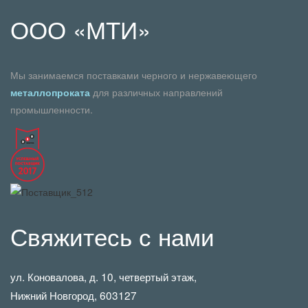
ООО «МТИ»
Мы занимаемся поставками черного и нержавеющего
металлопроката
для различных направлений
промышленности.
Свяжитесь с нами
ул. Коновалова, д. 10, четвертый этаж,
Нижний Новгород, 603127