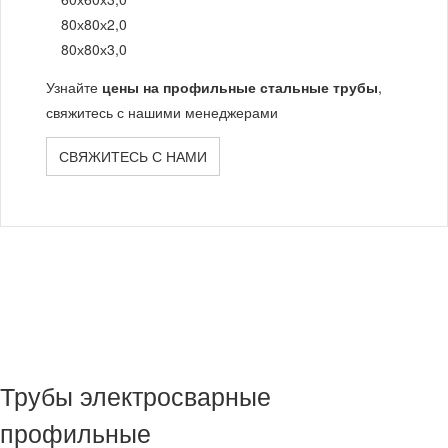
80х80х2,0
80х80х3,0
Узнайте
цены на профильные стальные трубы
,
свяжитесь с нашими менеджерами
СВЯЖИТЕСЬ С НАМИ
Трубы электросварные
профильные